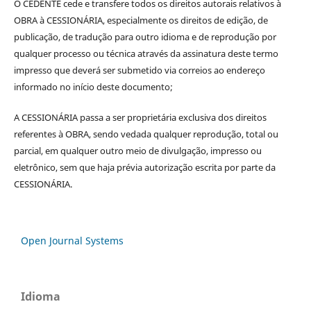
O CEDENTE cede e transfere todos os direitos autorais relativos à
OBRA à CESSIONÁRIA, especialmente os direitos de edição, de
publicação, de tradução para outro idioma e de reprodução por
qualquer processo ou técnica através da assinatura deste termo
impresso que deverá ser submetido via correios ao endereço
informado no início deste documento;
A CESSIONÁRIA passa a ser proprietária exclusiva dos direitos
referentes à OBRA, sendo vedada qualquer reprodução, total ou
parcial, em qualquer outro meio de divulgação, impresso ou
eletrônico, sem que haja prévia autorização escrita por parte da
CESSIONÁRIA.
Open Journal Systems
Idioma