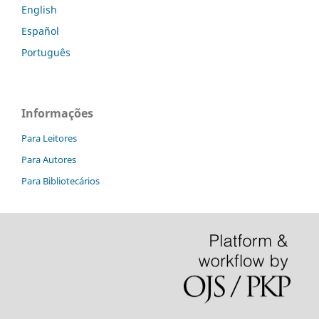
English
Español
Português
Informações
Para Leitores
Para Autores
Para Bibliotecários