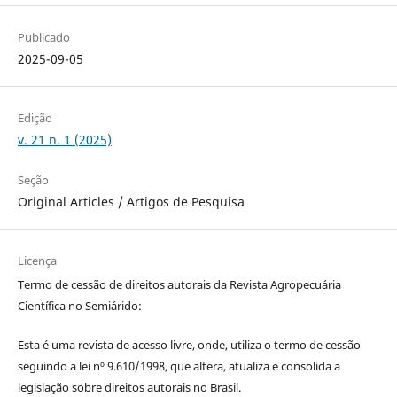
Publicado
2025-09-05
Edição
v. 21 n. 1 (2025)
Seção
Original Articles / Artigos de Pesquisa
Licença
Termo de cessão de direitos autorais da Revista Agropecuária
Científica no Semiárido:
Esta é uma revista de acesso livre, onde, utiliza o termo de cessão
seguindo a lei nº 9.610/1998, que altera, atualiza e consolida a
legislação sobre direitos autorais no Brasil.