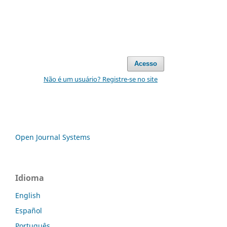
Acesso
Não é um usuário? Registre-se no site
Open Journal Systems
Idioma
English
Español
Português