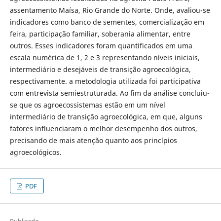
assentamento Maísa, Rio Grande do Norte. Onde, avaliou-se
indicadores como banco de sementes, comercialização em
feira, participação familiar, soberania alimentar, entre
outros. Esses indicadores foram quantificados em uma
escala numérica de 1, 2 e 3 representando níveis iniciais,
intermediário e desejáveis de transição agroecológica,
respectivamente. a metodologia utilizada foi participativa
com entrevista semiestruturada. Ao fim da análise concluiu-
se que os agroecossistemas estão em um nível
intermediário de transição agroecológica, em que, alguns
fatores influenciaram o melhor desempenho dos outros,
precisando de mais atenção quanto aos princípios
agroecológicos.
PDF