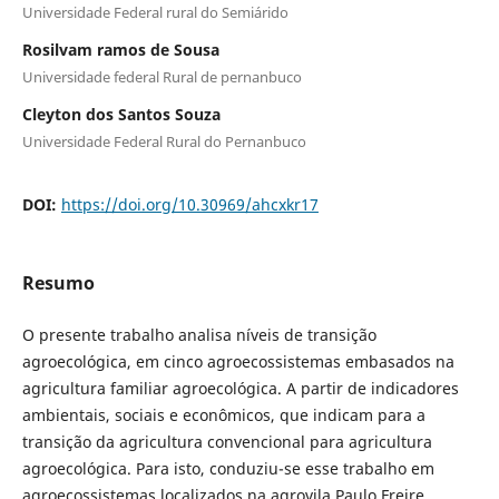
Universidade Federal rural do Semiárido
Rosilvam ramos de Sousa
Universidade federal Rural de pernanbuco
Cleyton dos Santos Souza
Universidade Federal Rural do Pernanbuco
DOI:
https://doi.org/10.30969/ahcxkr17
Resumo
O presente trabalho analisa níveis de transição
agroecológica, em cinco agroecossistemas embasados na
agricultura familiar agroecológica. A partir de indicadores
ambientais, sociais e econômicos, que indicam para a
transição da agricultura convencional para agricultura
agroecológica. Para isto, conduziu-se esse trabalho em
agroecossistemas localizados na agrovila Paulo Freire,