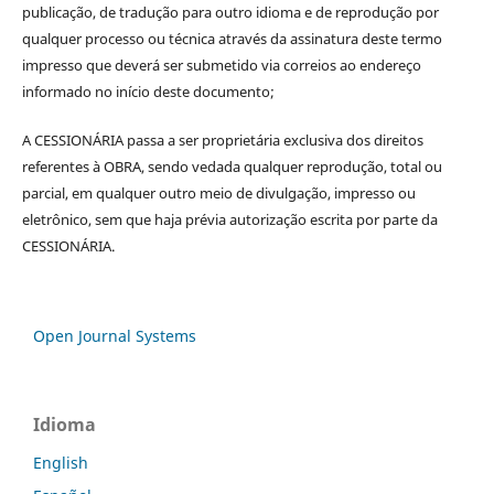
publicação, de tradução para outro idioma e de reprodução por
qualquer processo ou técnica através da assinatura deste termo
impresso que deverá ser submetido via correios ao endereço
informado no início deste documento;
A CESSIONÁRIA passa a ser proprietária exclusiva dos direitos
referentes à OBRA, sendo vedada qualquer reprodução, total ou
parcial, em qualquer outro meio de divulgação, impresso ou
eletrônico, sem que haja prévia autorização escrita por parte da
CESSIONÁRIA.
Open Journal Systems
Idioma
English