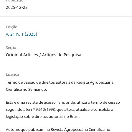
Publicado
2025-12-22
Edição
v. 21 n. 1 (2025)
Seção
Original Articles / Artigos de Pesquisa
Licença
Termo de cessão de direitos autorais da Revista Agropecuária
Científica no Semiárido:
Esta é uma revista de acesso livre, onde, utiliza o termo de cessão
seguindo a lei nº 9.610/1998, que altera, atualiza e consolida a
legislação sobre direitos autorais no Brasil.
Autores que publicam na Revista Agropecuária Científica no