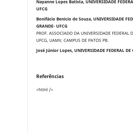
Nayanne Lopes Batista, UNIVERSIDADE FEDE
UFCG
Bonifácio Benicio de Souza, UNIVERSIDADE F
GRANDE- UFCG
PROF. ASSOCIADO DA UNIVERSIDADE FEDERAL 
UFCG, UAMV, CAMPUS DE PATOS PB.
José Júnior Lopes, UNIVERSIDADE FEDERAL D
Referências
<html />