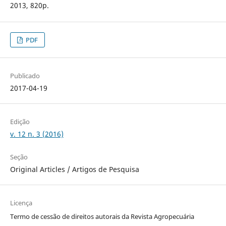
2013, 820p.
PDF
Publicado
2017-04-19
Edição
v. 12 n. 3 (2016)
Seção
Original Articles / Artigos de Pesquisa
Licença
Termo de cessão de direitos autorais da Revista Agropecuária