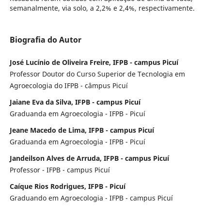
semanalmente, via solo, a 2,2% e 2,4%, respectivamente.
Biografia do Autor
José Lucínio de Oliveira Freire, IFPB - campus Picuí
Professor Doutor do Curso Superior de Tecnologia em
Agroecologia do IFPB - câmpus Picuí
Jaiane Eva da Silva, IFPB - campus Picuí
Graduanda em Agroecologia - IFPB - Picuí
Jeane Macedo de Lima, IFPB - campus Picuí
Graduanda em Agroecologia - IFPB - Picuí
Jandeilson Alves de Arruda, IFPB - campus Picuí
Professor - IFPB - campus Picuí
Caíque Rios Rodrigues, IFPB - Picuí
Graduando em Agroecologia - IFPB - campus Picuí