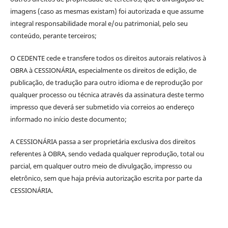
imagens (caso as mesmas existam) foi autorizada e que assume
integral responsabilidade moral e/ou patrimonial, pelo seu
conteúdo, perante terceiros;
O CEDENTE cede e transfere todos os direitos autorais relativos à
OBRA à CESSIONÁRIA, especialmente os direitos de edição, de
publicação, de tradução para outro idioma e de reprodução por
qualquer processo ou técnica através da assinatura deste termo
impresso que deverá ser submetido via correios ao endereço
informado no início deste documento;
A CESSIONÁRIA passa a ser proprietária exclusiva dos direitos
referentes à OBRA, sendo vedada qualquer reprodução, total ou
parcial, em qualquer outro meio de divulgação, impresso ou
eletrônico, sem que haja prévia autorização escrita por parte da
CESSIONÁRIA.