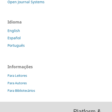
Open Journal Systems
Idioma
English
Español
Português
Informações
Para Leitores
Para Autores
Para Bibliotecários