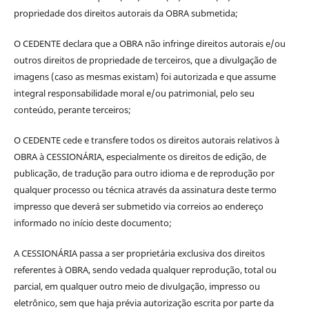
propriedade dos direitos autorais da OBRA submetida;
O CEDENTE declara que a OBRA não infringe direitos autorais e/ou
outros direitos de propriedade de terceiros, que a divulgação de
imagens (caso as mesmas existam) foi autorizada e que assume
integral responsabilidade moral e/ou patrimonial, pelo seu
conteúdo, perante terceiros;
O CEDENTE cede e transfere todos os direitos autorais relativos à
OBRA à CESSIONÁRIA, especialmente os direitos de edição, de
publicação, de tradução para outro idioma e de reprodução por
qualquer processo ou técnica através da assinatura deste termo
impresso que deverá ser submetido via correios ao endereço
informado no início deste documento;
A CESSIONÁRIA passa a ser proprietária exclusiva dos direitos
referentes à OBRA, sendo vedada qualquer reprodução, total ou
parcial, em qualquer outro meio de divulgação, impresso ou
eletrônico, sem que haja prévia autorização escrita por parte da