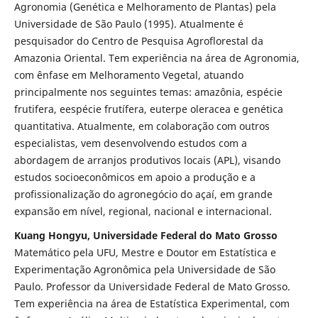
Agronomia (Genética e Melhoramento de Plantas) pela
Universidade de São Paulo (1995). Atualmente é
pesquisador do Centro de Pesquisa Agroflorestal da
Amazonia Oriental. Tem experiência na área de Agronomia,
com ênfase em Melhoramento Vegetal, atuando
principalmente nos seguintes temas: amazônia, espécie
frutifera, eespécie frutífera, euterpe oleracea e genética
quantitativa. Atualmente, em colaboração com outros
especialistas, vem desenvolvendo estudos com a
abordagem de arranjos produtivos locais (APL), visando
estudos socioeconômicos em apoio a produção e a
profissionalização do agronegócio do açaí, em grande
expansão em nível, regional, nacional e internacional.
Kuang Hongyu, Universidade Federal do Mato Grosso
Matemático pela UFU, Mestre e Doutor em Estatística e
Experimentação Agronômica pela Universidade de São
Paulo. Professor da Universidade Federal de Mato Grosso.
Tem experiência na área de Estatística Experimental, com