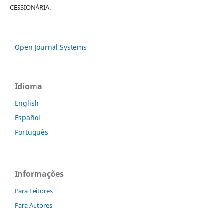
CESSIONÁRIA.
Open Journal Systems
Idioma
English
Español
Português
Informações
Para Leitores
Para Autores