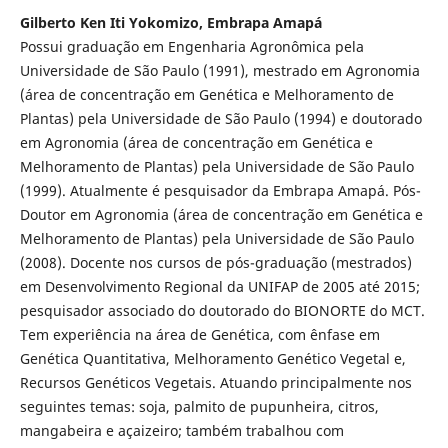
Gilberto Ken Iti Yokomizo, Embrapa Amapá
Possui graduação em Engenharia Agronômica pela
Universidade de São Paulo (1991), mestrado em Agronomia
(área de concentração em Genética e Melhoramento de
Plantas) pela Universidade de São Paulo (1994) e doutorado
em Agronomia (área de concentração em Genética e
Melhoramento de Plantas) pela Universidade de São Paulo
(1999). Atualmente é pesquisador da Embrapa Amapá. Pós-
Doutor em Agronomia (área de concentração em Genética e
Melhoramento de Plantas) pela Universidade de São Paulo
(2008). Docente nos cursos de pós-graduação (mestrados)
em Desenvolvimento Regional da UNIFAP de 2005 até 2015;
pesquisador associado do doutorado do BIONORTE do MCT.
Tem experiência na área de Genética, com ênfase em
Genética Quantitativa, Melhoramento Genético Vegetal e,
Recursos Genéticos Vegetais. Atuando principalmente nos
seguintes temas: soja, palmito de pupunheira, citros,
mangabeira e açaizeiro; também trabalhou com